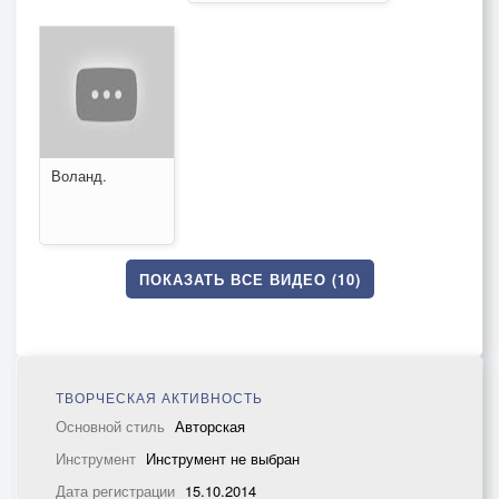
Воланд.
ПОКАЗАТЬ ВСЕ ВИДЕО (10)
ТВОРЧЕСКАЯ АКТИВНОСТЬ
Основной стиль
Авторская
Инструмент
Инструмент не выбран
Дата регистрации
15.10.2014