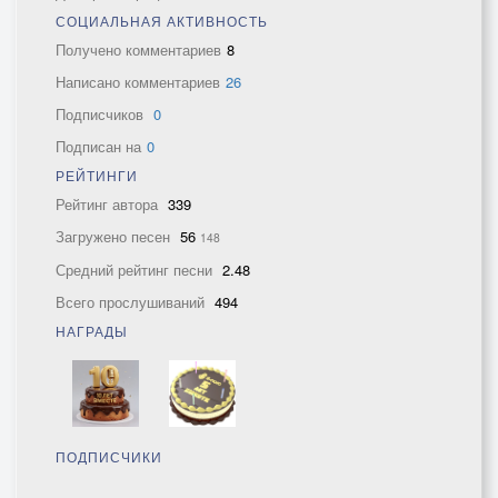
СОЦИАЛЬНАЯ АКТИВНОСТЬ
Получено комментариев
8
Написано комментариев
26
Подписчиков
0
Подписан на
0
РЕЙТИНГИ
Рейтинг автора
339
Загружено песен
56
148
Средний рейтинг песни
2.48
Всего прослушиваний
494
НАГРАДЫ
ПОДПИСЧИКИ