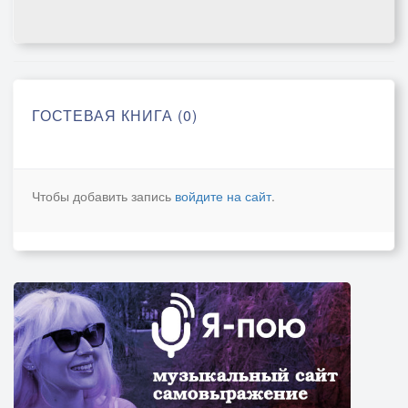
ГОСТЕВАЯ КНИГА (0)
Чтобы добавить запись
войдите на сайт
.