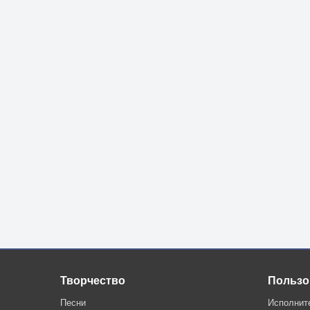
Творчество
Пользо
Песни
Исполнит