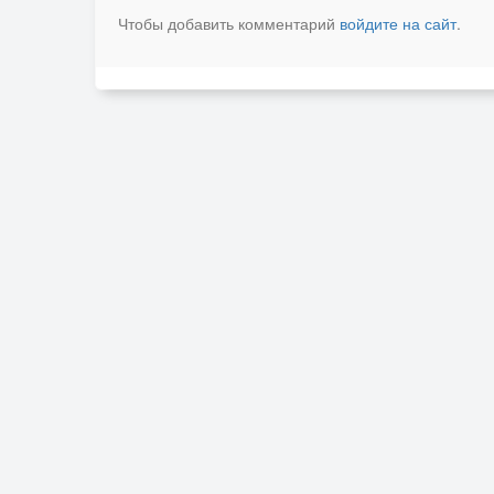
Чтобы добавить комментарий
войдите на сайт
.