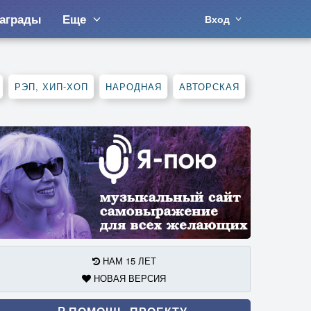
аграды
Еще
Вход
РЭП, ХИП-ХОП
НАРОДНАЯ
АВТОРСКАЯ
НАМ 15 ЛЕТ
НОВАЯ ВЕРСИЯ