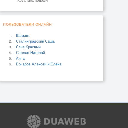
идеально, подошл
ПОЛЬЗОВАТЕЛИ ОНЛАЙН
Шаманъ
Сталинградский Саша
Саня Красный
Саллас Николай
Анча
Бочаров Алексей и Елена