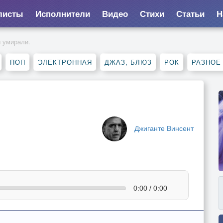
листы
Исполнители
Видео
Стихи
Статьи
Н
ы умирали.
ПОП
ЭЛЕКТРОННАЯ
ДЖАЗ, БЛЮЗ
РОК
РАЗНОЕ
Джиганте Винсент
0:00 / 0:00