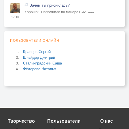
Зачем ты приснилась?
Хорошо!.. Напомнило по манере ВИА. +++
17:15
ПОЛЬЗОВАТЕЛИ ОНЛАЙН
Кравцов Сергей
Шнайдер Дмитрий
Сталинградский Саша
Фёдорова Наталья
Творчество
Пользователи
О нас