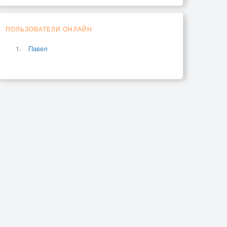
ПОЛЬЗОВАТЕЛИ ОНЛАЙН
Павел