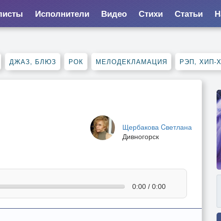
листы
Исполнители
Видео
Стихи
Статьи
Н
ДЖАЗ, БЛЮЗ
РОК
МЕЛОДЕКЛАМАЦИЯ
РЭП, ХИП-
Щербакова Cветлана
Дивногорск
0:00 / 0:00