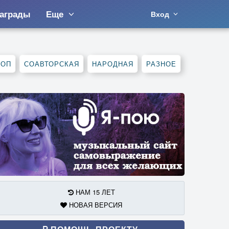
аграды
Еще
Вход
ХОП
СОАВТОРСКАЯ
НАРОДНАЯ
РАЗНОЕ
НАМ 15 ЛЕТ
НОВАЯ ВЕРСИЯ