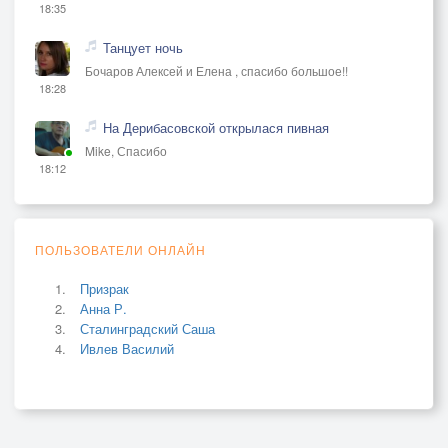
18:35
Танцует ночь
Бочаров Алексей и Елена , спасибо большое!!
18:28
На Дерибасовской открылася пивная
Mike, Спасибо
18:12
ПОЛЬЗОВАТЕЛИ ОНЛАЙН
Призрак
Анна Р.
Сталинградский Саша
Ивлев Василий