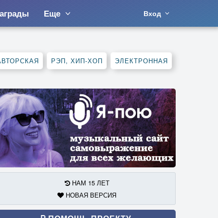
аграды
Еще
Вход
АВТОРСКАЯ
РЭП, ХИП-ХОП
ЭЛЕКТРОННАЯ
НАМ 15 ЛЕТ
НОВАЯ ВЕРСИЯ