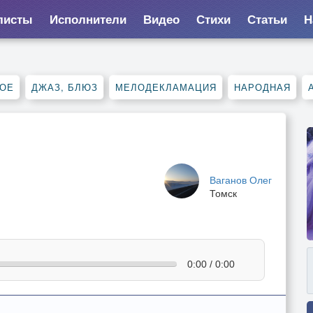
листы
Исполнители
Видео
Стихи
Статьи
Н
НОЕ
ДЖАЗ, БЛЮЗ
МЕЛОДЕКЛАМАЦИЯ
НАРОДНАЯ
Ваганов Олег
Томск
0:00 / 0:00