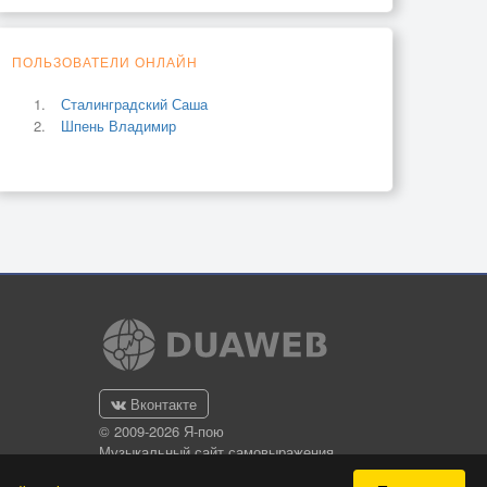
ПОЛЬЗОВАТЕЛИ ОНЛАЙН
Сталинградский Саша
Шпень Владимир
Вконтакте
© 2009-2026 Я-пою
Музыкальный сайт самовыражения