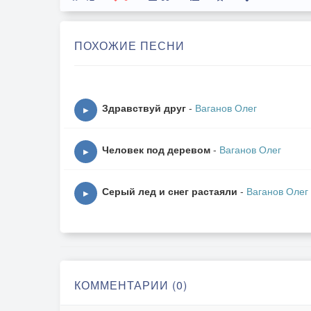
ПОХОЖИЕ ПЕСНИ
Здравствуй друг
-
Ваганов Олег
▶
Человек под деревом
-
Ваганов Олег
▶
Серый лед и снег растаяли
-
Ваганов Олег
▶
КОММЕНТАРИИ (0)