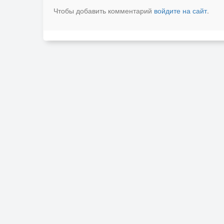
Чтобы добавить комментарий
войдите на сайт
.