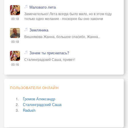
Маловато лета
Замечательно! Лета всегда было мало, но в этом году
только одно желание - поскорее бы оно закончи
00:18
Земляника
Вишнякова Жанна, большое спасибо, Жанна..
00:18
Зачем ты приснилась?
Сталинградский Саша, привет!
00:16
ПОЛЬЗОВАТЕЛИ ОНЛАЙН
Громов Александр
Сталинградский Саша
Radush