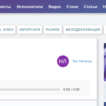
листы
Исполнители
Видео
Стихи
Статьи
Н
, БЛЮЗ
АВТОРСКАЯ
РАЗНОЕ
МЕЛОДЕКЛАМАЦИЯ
Лис Наталья
0:00 / 0:00