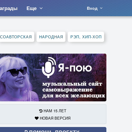
аграды
Еще
Вход
СОАВТОРСКАЯ
НАРОДНАЯ
РЭП, ХИП-ХОП
НАМ 15 ЛЕТ
НОВАЯ ВЕРСИЯ