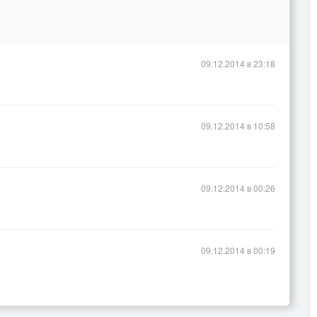
09.12.2014 в 23:18
09.12.2014 в 10:58
09.12.2014 в 00:26
09.12.2014 в 00:19