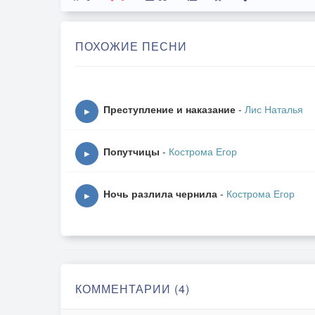
ПОХОЖИЕ ПЕСНИ
Преступление и наказание
-
Лис Наталья
▶
Попутчицы
-
Кострома Егор
▶
Ночь разлила чернила
-
Кострома Егор
▶
КОММЕНТАРИИ (4)