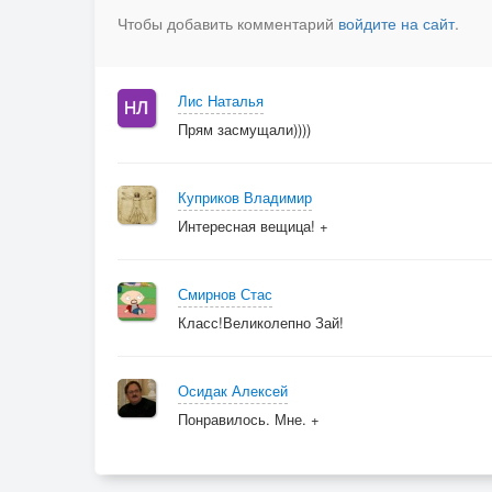
Чтобы добавить комментарий
войдите на сайт
.
Лис Наталья
Прям засмущали))))
Куприков Владимир
Интересная вещица! +
Смирнов Стас
Класс!Великолепно Зай!
Осидак Алексей
Понравилось. Мне. +