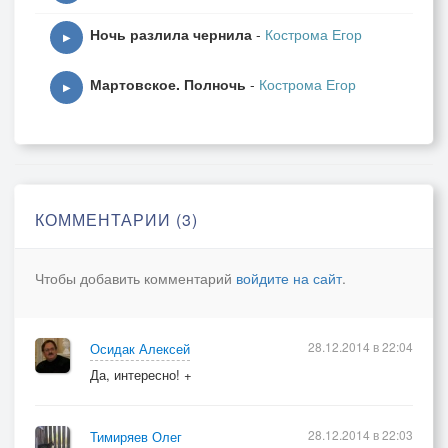
Ночь разлила чернила
-
Кострома Егор
▶
Мартовское. Полночь
-
Кострома Егор
▶
КОММЕНТАРИИ (3)
Чтобы добавить комментарий
войдите на сайт
.
28.12.2014 в 22:04
Осидак Алексей
Да, интересно! +
28.12.2014 в 22:03
Тимиряев Олег