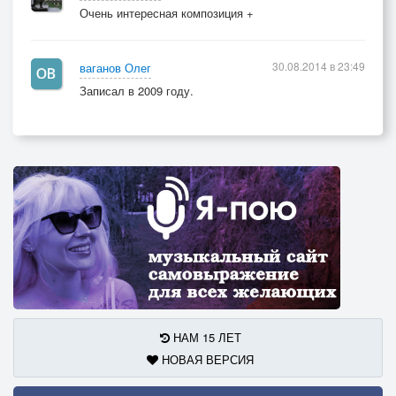
Очень интересная композиция +
30.08.2014 в 23:49
ваганов Олег
Записал в 2009 году.
НАМ 15 ЛЕТ
НОВАЯ ВЕРСИЯ