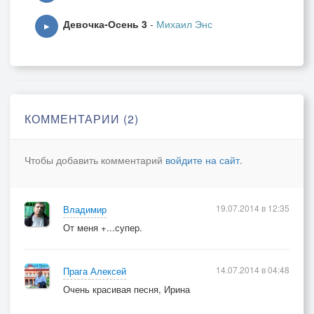
Девочка-Осень 3
-
Михаил Энс
▶
КОММЕНТАРИИ (2)
Чтобы добавить комментарий
войдите на сайт
.
19.07.2014 в 12:35
Владимир
От меня +...супер.
14.07.2014 в 04:48
Прага Алексей
Очень красивая песня, Ирина