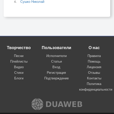
Сушко Николай
Творчество
Пользователи
О нас
Песни
Исполнители
Правила
Плейлисты
Статьи
Помощь
Видео
Вход
Лицензия
Стихи
Регистрация
Отзывы
Блоги
Подтверждение
Контакты
Политика
конфиденциальности