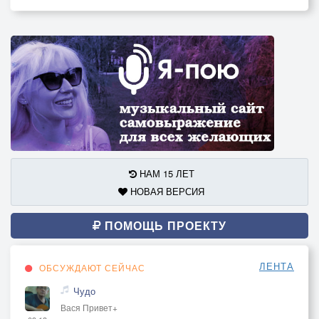
НАМ 15 ЛЕТ
НОВАЯ ВЕРСИЯ
ПОМОЩЬ ПРОЕКТУ
ЛЕНТА
ОБСУЖДАЮТ СЕЙЧАС
Чудо
Вася Привет+