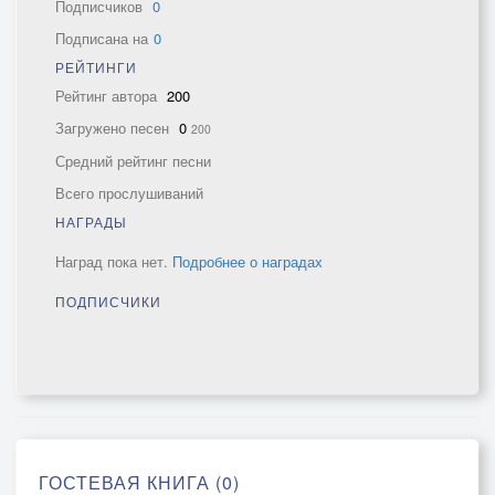
Подписчиков
0
Подписана на
0
РЕЙТИНГИ
Рейтинг автора
200
Загружено песен
0
200
Средний рейтинг песни
Всего прослушиваний
НАГРАДЫ
Наград пока нет.
Подробнее о наградах
ПОДПИСЧИКИ
ГОСТЕВАЯ КНИГА (0)