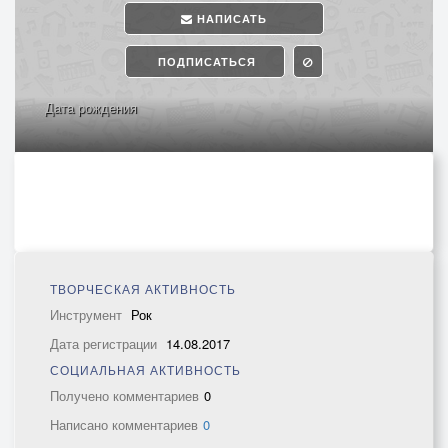
НАПИСАТЬ
ПОДПИСАТЬСЯ
Дата рождения
ТВОРЧЕСКАЯ АКТИВНОСТЬ
Инструмент
Рок
Дата регистрации
14.08.2017
СОЦИАЛЬНАЯ АКТИВНОСТЬ
Получено комментариев
0
Написано комментариев
0