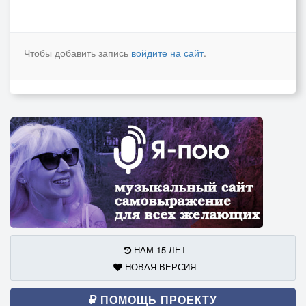
Чтобы добавить запись
войдите на сайт
.
НАМ 15 ЛЕТ
НОВАЯ ВЕРСИЯ
ПОМОЩЬ ПРОЕКТУ