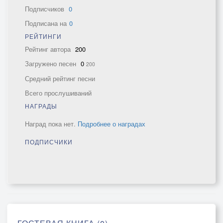
Подписчиков
0
Подписана на
0
РЕЙТИНГИ
Рейтинг автора
200
Загружено песен
0
200
Средний рейтинг песни
Всего прослушиваний
НАГРАДЫ
Наград пока нет.
Подробнее о наградах
ПОДПИСЧИКИ