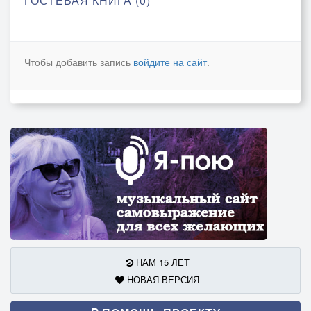
ГОСТЕВАЯ КНИГА (0)
Чтобы добавить запись
войдите на сайт
.
НАМ 15 ЛЕТ
НОВАЯ ВЕРСИЯ