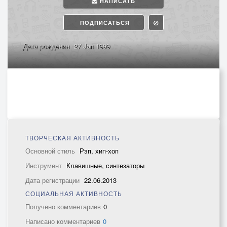
НАПИСАТЬ
ПОДПИСАТЬСЯ
Дата рождения
27 Jan 1999
ТВОРЧЕСКАЯ АКТИВНОСТЬ
Основной стиль
Рэп, хип-хоп
Инструмент
Клавишные, синтезаторы
Дата регистрации
22.06.2013
СОЦИАЛЬНАЯ АКТИВНОСТЬ
Получено комментариев
0
Написано комментариев
0