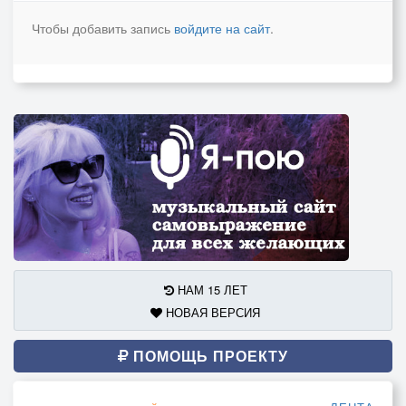
Чтобы добавить запись
войдите на сайт
.
НАМ 15 ЛЕТ
НОВАЯ ВЕРСИЯ
ПОМОЩЬ ПРОЕКТУ