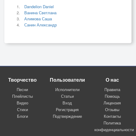
Dandelion Daniel
Ванина Светлана
Алимова Саша
Санин Александр
Творчество
Пользователи
О нас
Песни
Исполнители
Правила
Плейлисты
Статьи
Помощь
Видео
Вход
Лицензия
Стихи
Регистрация
Отзывы
Блоги
Подтверждение
Контакты
Политика
конфиденциальности