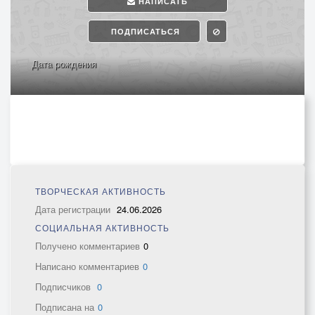
НАПИСАТЬ
ПОДПИСАТЬСЯ
Дата рождения
ТВОРЧЕСКАЯ АКТИВНОСТЬ
Дата регистрации
24.06.2026
СОЦИАЛЬНАЯ АКТИВНОСТЬ
Получено комментариев
0
Написано комментариев
0
Подписчиков
0
Подписана на
0