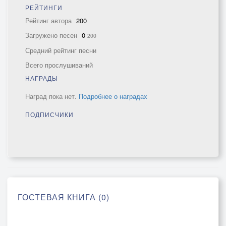
РЕЙТИНГИ
Рейтинг автора
200
Загружено песен
0
200
Средний рейтинг песни
Всего прослушиваний
НАГРАДЫ
Наград пока нет.
Подробнее о наградах
ПОДПИСЧИКИ
ГОСТЕВАЯ КНИГА (0)