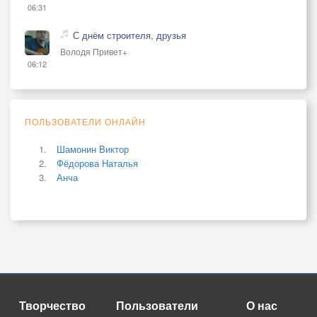
06:31
С днём строителя, друзья
Володя Привет+
06:12
ПОЛЬЗОВАТЕЛИ ОНЛАЙН
Шамонин Виктор
Фёдорова Наталья
Анча
Творчество
Пользователи
О нас