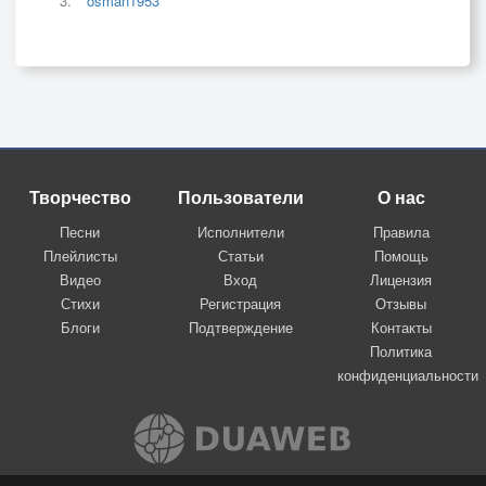
osman1953
Творчество
Пользователи
О нас
Песни
Исполнители
Правила
Плейлисты
Статьи
Помощь
Видео
Вход
Лицензия
Стихи
Регистрация
Отзывы
Блоги
Подтверждение
Контакты
Политика
конфиденциальности