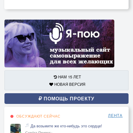
НАМ 15 ЛЕТ
НОВАЯ ВЕРСИЯ
ПОМОЩЬ ПРОЕКТУ
ЛЕНТА
ОБСУЖДАЮТ СЕЙЧАС
Да возьмите же кто-нибудь это сердце!
Серёга Привет+