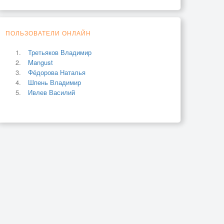
ПОЛЬЗОВАТЕЛИ ОНЛАЙН
Третьяков Владимир
Mangust
Фёдорова Наталья
Шпень Владимир
Ивлев Василий