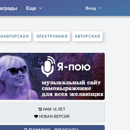
аграды
Еще
Вход
СОАВТОРСКАЯ
ЭЛЕКТРОННАЯ
АВТОРСКАЯ
НАМ 15 ЛЕТ
НОВАЯ ВЕРСИЯ