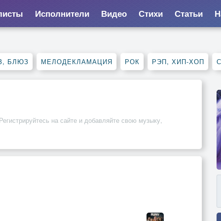
листы
Исполнители
Видео
Стихи
Статьи
Н
З, БЛЮЗ
МЕЛОДЕКЛАМАЦИЯ
РОК
РЭП, ХИП-ХОП
Регистрируйтесь на сайте и добавляйте свою музыку,