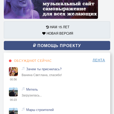
НАМ 15 ЛЕТ
НОВАЯ ВЕРСИЯ
ПОМОЩЬ ПРОЕКТУ
ЛЕНТА
ОБСУЖДАЮТ СЕЙЧАС
Зачем ты приснилась?
Ванина Светлана, спасибо!
00:56
Метель
Загрузилась...
00:23
Марш строителей