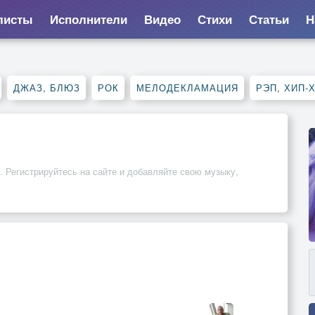
листы
Исполнители
Видео
Стихи
Статьи
Н
ДЖАЗ, БЛЮЗ
РОК
МЕЛОДЕКЛАМАЦИЯ
РЭП, ХИП-
. Регистрируйтесь на сайте и добавляйте свою музыку,