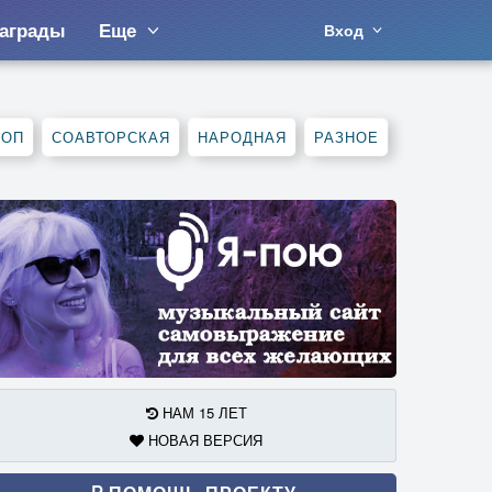
аграды
Еще
Вход
ХОП
СОАВТОРСКАЯ
НАРОДНАЯ
РАЗНОЕ
НАМ 15 ЛЕТ
НОВАЯ ВЕРСИЯ