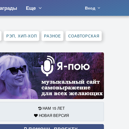
аграды
Еще
Вход
РЭП, ХИП-ХОП
РАЗНОЕ
СОАВТОРСКАЯ
НАМ 15 ЛЕТ
НОВАЯ ВЕРСИЯ