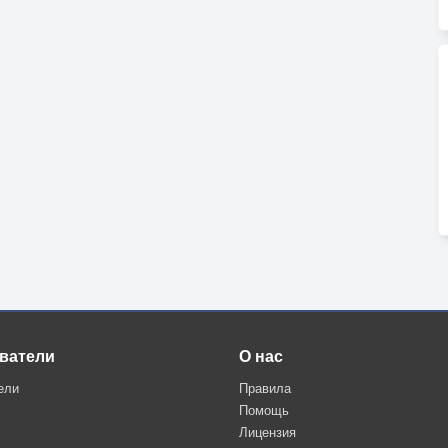
ватели
О нас
ели
Правила
Помощь
Лицензия