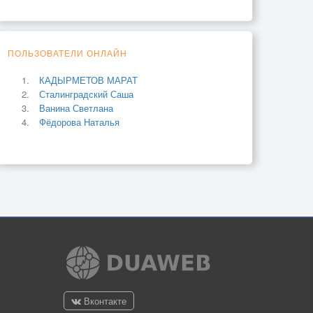
ПОЛЬЗОВАТЕЛИ ОНЛАЙН
КАДЫРМЕТОВ МАРАТ
Сталинградский Саша
Ванина Светлана
Фёдорова Наталья
Вконтакте