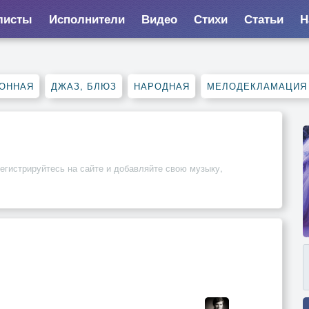
листы
Исполнители
Видео
Стихи
Статьи
Н
ОННАЯ
ДЖАЗ, БЛЮЗ
НАРОДНАЯ
МЕЛОДЕКЛАМАЦИЯ
Регистрируйтесь на сайте и добавляйте свою музыку,