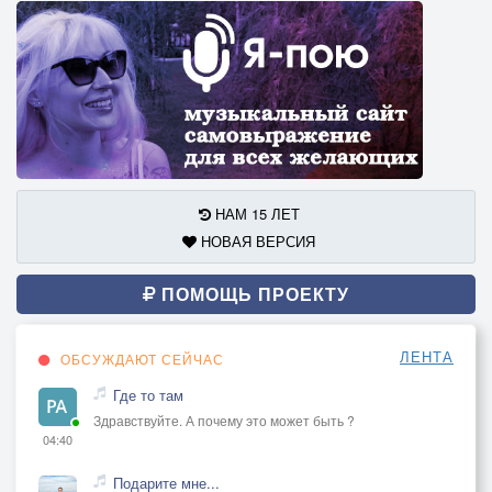
НАМ 15 ЛЕТ
НОВАЯ ВЕРСИЯ
ПОМОЩЬ ПРОЕКТУ
ЛЕНТА
ОБСУЖДАЮТ СЕЙЧАС
Где то там
Здравствуйте. А почему это может быть ?
04:40
Подарите мне...