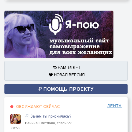
НАМ 15 ЛЕТ
НОВАЯ ВЕРСИЯ
ПОМОЩЬ ПРОЕКТУ
ЛЕНТА
ОБСУЖДАЮТ СЕЙЧАС
Зачем ты приснилась?
Ванина Светлана, спасибо!
00:56