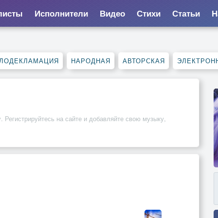
листы
Исполнители
Видео
Стихи
Статьи
Н
ЛОДЕКЛАМАЦИЯ
НАРОДНАЯ
АВТОРСКАЯ
ЭЛЕКТРОН
. Регистрируйтесь на сайте и добавляйте свою музыку,