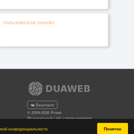
ПОЛЬЗОВАТЕЛИ ОНЛАЙН
Вконтакте
© 2009-2026 Я-пою
Музыкальный сайт самовыражения
Понятно
икой конфиденциальности
.