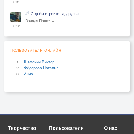
06:31
С днём строителя, друзья
Володя Привет+
06:12
ПОЛЬЗОВАТЕЛИ ОНЛАЙН
Шамонин Виктор
Фёдорова Наталья
Анча
Творчество
Пользователи
О нас