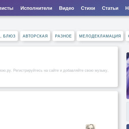
листы
Исполнители
Видео
Стихи
Статьи
Н
, БЛЮЗ
АВТОРСКАЯ
РАЗНОЕ
МЕЛОДЕКЛАМАЦИЯ
пою.ру. Регистрируйтесь на сайте и добавляйте свою музыку,