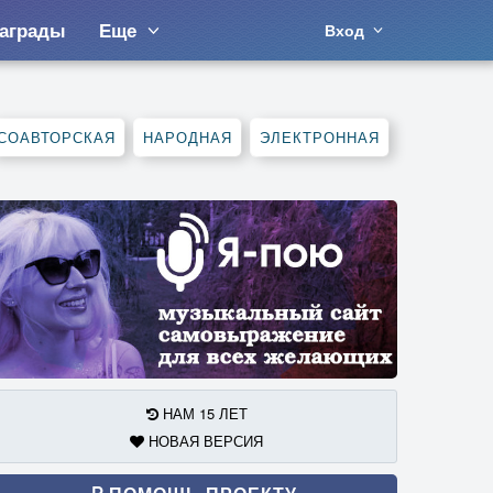
аграды
Еще
Вход
СОАВТОРСКАЯ
НАРОДНАЯ
ЭЛЕКТРОННАЯ
НАМ 15 ЛЕТ
НОВАЯ ВЕРСИЯ