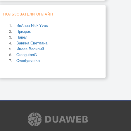
ПОЛЬЗОВАТЕЛИ ОНЛАЙН
ИвАнов Nick-Yves
Призрак
Павел
Ванина Светлана
Ивлев Василий
OrangutanG
Qwertysvetka