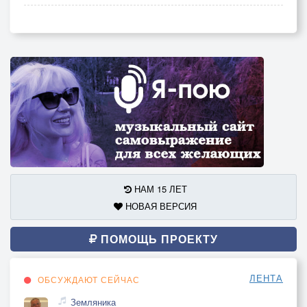
НАМ 15 ЛЕТ
НОВАЯ ВЕРСИЯ
ПОМОЩЬ ПРОЕКТУ
ЛЕНТА
ОБСУЖДАЮТ СЕЙЧАС
Земляника