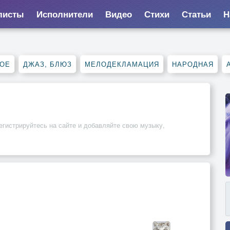
листы
Исполнители
Видео
Стихи
Статьи
Н
НОЕ
ДЖАЗ, БЛЮЗ
МЕЛОДЕКЛАМАЦИЯ
НАРОДНАЯ
егистрируйтесь на сайте и добавляйте свою музыку,