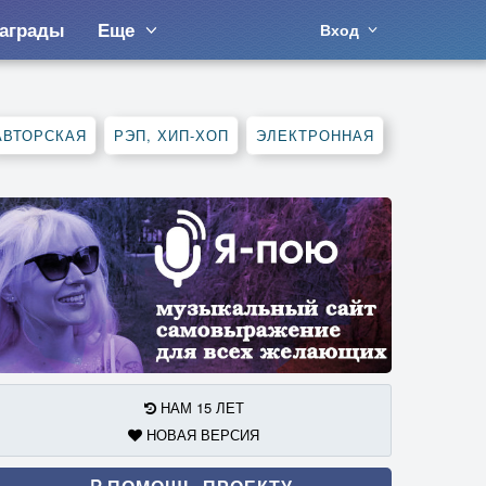
аграды
Еще
Вход
АВТОРСКАЯ
РЭП, ХИП-ХОП
ЭЛЕКТРОННАЯ
НАМ 15 ЛЕТ
НОВАЯ ВЕРСИЯ