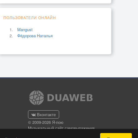
ПОЛЬЗОВАТЕЛИ ОНЛАЙН
Mangust
Фёдорова Наталья
Вконтакте
© 2009-2026 Я-пою
Музыкальный сайт самовыражения