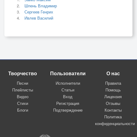
Шпень Владимир
Сергеев Генрих
Ивлев Василий
Творчество
Пользователи
О нас
Песни
Исполнители
Правила
Плейлисты
Статьи
Помощь
Видео
Вход
Лицензия
Стихи
Регистрация
Отзывы
Блоги
Подтверждение
Контакты
Политика
конфиденциальности