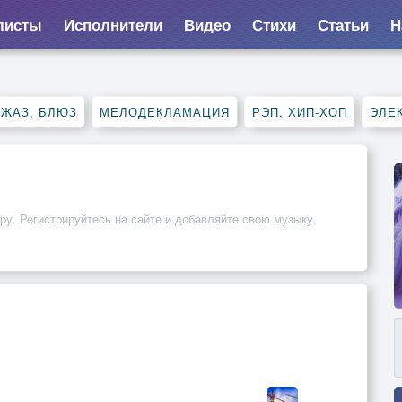
листы
Исполнители
Видео
Стихи
Статьи
Н
ДЖАЗ, БЛЮЗ
МЕЛОДЕКЛАМАЦИЯ
РЭП, ХИП-ХОП
ЭЛЕ
ру. Регистрируйтесь на сайте и добавляйте свою музыку,