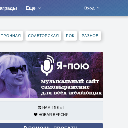
аграды
Еще
Вход
КТРОННАЯ
СОАВТОРСКАЯ
РОК
РАЗНОЕ
НАМ 15 ЛЕТ
НОВАЯ ВЕРСИЯ