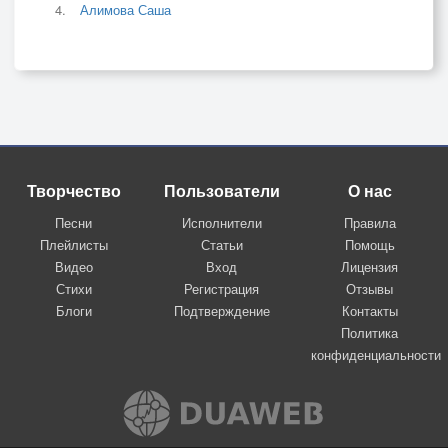
Алимова Саша
Творчество
Пользователи
О нас
Песни
Исполнители
Правила
Плейлисты
Статьи
Помощь
Видео
Вход
Лицензия
Стихи
Регистрация
Отзывы
Блоги
Подтверждение
Контакты
Политика
конфиденциальности