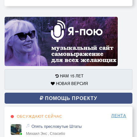
НАМ 15 ЛЕТ
НОВАЯ ВЕРСИЯ
ПОМОЩЬ ПРОЕКТУ
ЛЕНТА
ОБСУЖДАЮТ СЕЙЧАС
Опять пресловутые Штаты
Михаил Энс , Спасибо