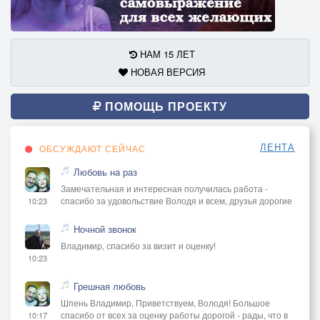
НАМ 15 ЛЕТ
НОВАЯ ВЕРСИЯ
ПОМОЩЬ ПРОЕКТУ
ЛЕНТА
ОБСУЖДАЮТ СЕЙЧАС
Любовь на раз
Замечательная и интересная получилась работа -
спасибо за удовольствие Володя и всем, друзья дорогие
10:23
Ночной звонок
Владимир, спасибо за визит и оценку!
10:23
Грешная любовь
Шпень Владимир, Приветствуем, Володя! Большое
спасибо от всех за оценку работы дорогой - рады, что в
10:17