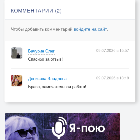
КОММЕНТАРИИ (2)
Чтобы добавить комментарий
войдите на сайт
.
09.07.2026 в 15:57
Бачурин Олег
Спасибо за отзыв!
09.07.2026 в 13:19
Денисова Владлена
Браво, замечательная работа!