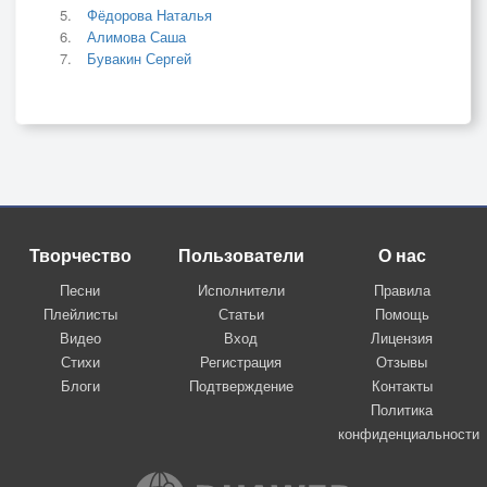
Фёдорова Наталья
Алимова Саша
Бувакин Сергей
Творчество
Пользователи
О нас
Песни
Исполнители
Правила
Плейлисты
Статьи
Помощь
Видео
Вход
Лицензия
Стихи
Регистрация
Отзывы
Блоги
Подтверждение
Контакты
Политика
конфиденциальности