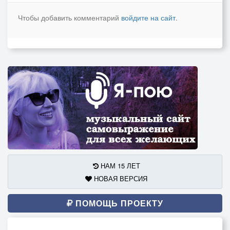
Чтобы добавить комментарий
войдите на сайт
.
НАМ 15 ЛЕТ
НОВАЯ ВЕРСИЯ
ПОМОЩЬ ПРОЕКТУ