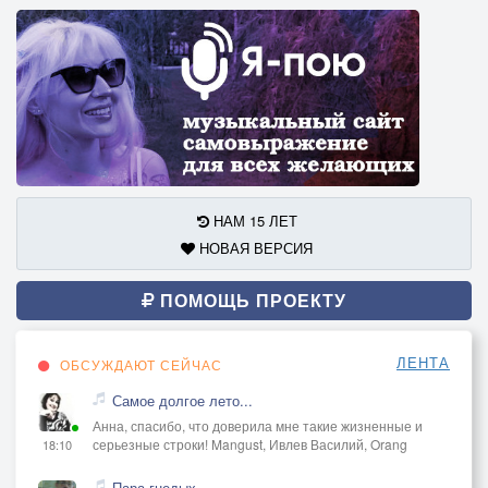
НАМ 15 ЛЕТ
НОВАЯ ВЕРСИЯ
ПОМОЩЬ ПРОЕКТУ
ЛЕНТА
ОБСУЖДАЮТ СЕЙЧАС
Самое долгое лето...
Анна, спасибо, что доверила мне такие жизненные и
серьезные строки! Mangust, Ивлев Василий, Orang
18:10
Пара гнедых