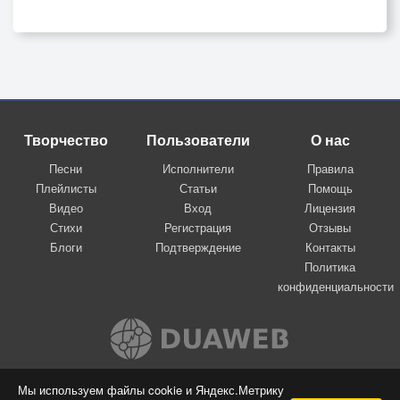
Творчество
Пользователи
О нас
Песни
Исполнители
Правила
Плейлисты
Статьи
Помощь
Видео
Вход
Лицензия
Стихи
Регистрация
Отзывы
Блоги
Подтверждение
Контакты
Политика
конфиденциальности
Вконтакте
Мы используем файлы cookie и Яндекс.Метрику