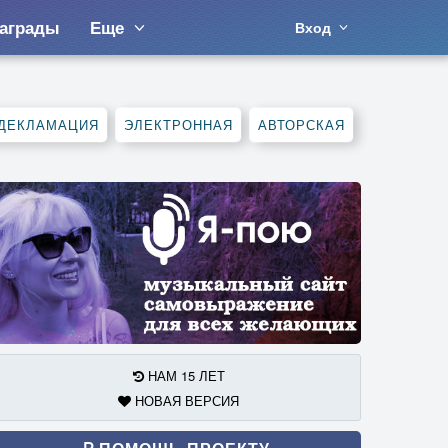
аграды
Еще
Вход
ДЕКЛАМАЦИЯ
ЭЛЕКТРОННАЯ
АВТОРСКАЯ
НАМ 15 ЛЕТ
НОВАЯ ВЕРСИЯ