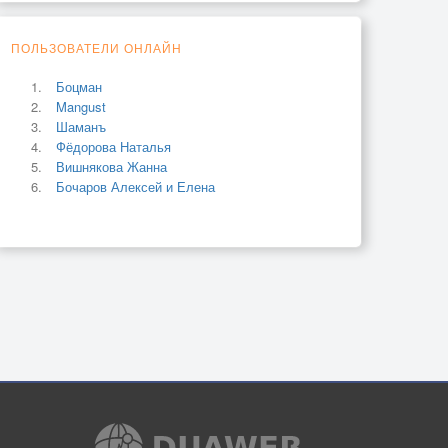
ПОЛЬЗОВАТЕЛИ ОНЛАЙН
Боцман
Mangust
Шаманъ
Фёдорова Наталья
Вишнякова Жанна
Бочаров Алексей и Елена