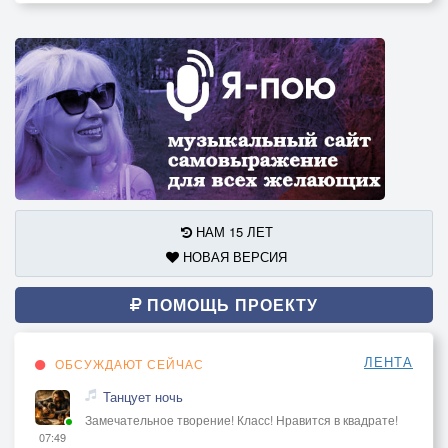
НАМ 15 ЛЕТ
НОВАЯ ВЕРСИЯ
ПОМОЩЬ ПРОЕКТУ
ЛЕНТА
ОБСУЖДАЮТ СЕЙЧАС
Танцует ночь
Замечательное творение! Класс! Нравится в квадрате!
07:49