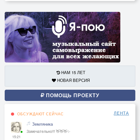
НАМ 15 ЛЕТ
НОВАЯ ВЕРСИЯ
ПОМОЩЬ ПРОЕКТУ
ЛЕНТА
ОБСУЖДАЮТ СЕЙЧАС
Земляника
Замечательно!!! 👋👋👋✨
15:21