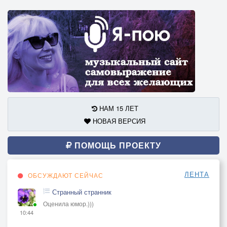
НАМ 15 ЛЕТ
НОВАЯ ВЕРСИЯ
ПОМОЩЬ ПРОЕКТУ
ЛЕНТА
ОБСУЖДАЮТ СЕЙЧАС
Странный странник
Оценила юмор.)))
10:44