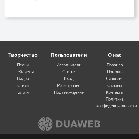
Творчество
Пользователи
О нас
Песни
Исполнители
Правила
Плейлисты
Статьи
Помощь
Видео
Вход
Лицензия
Стихи
Регистрация
Отзывы
Блоги
Подтверждение
Контакты
Политика
конфиденциальности