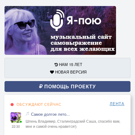
НАМ 15 ЛЕТ
НОВАЯ ВЕРСИЯ
ПОМОЩЬ ПРОЕКТУ
ЛЕНТА
ОБСУЖДАЮТ СЕЙЧАС
Самое долгое лето...
Шпень Владимир, Сталинградский Саша, спасибо вам,
мне и самой очень нравится!)
22:30