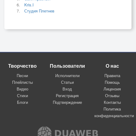
Kris.I
Студия Плетнев
Творчество
Пользователи
О нас
Песни
Исполнители
Правила
Плейлисты
Статьи
Помощь
Видео
Вход
Лицензия
Стихи
Регистрация
Отзывы
Блоги
Подтверждение
Контакты
Политика
конфиденциальности