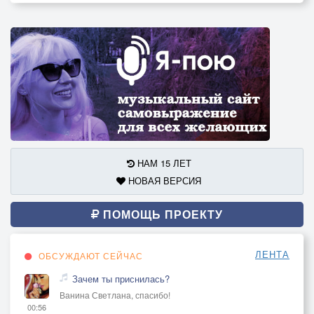
НАМ 15 ЛЕТ
НОВАЯ ВЕРСИЯ
ПОМОЩЬ ПРОЕКТУ
ЛЕНТА
ОБСУЖДАЮТ СЕЙЧАС
Зачем ты приснилась?
Ванина Светлана, спасибо!
00:56