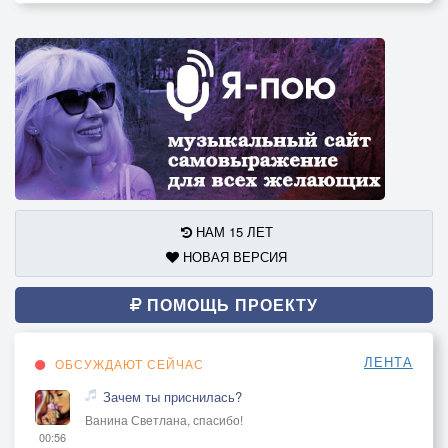
НАМ 15 ЛЕТ
НОВАЯ ВЕРСИЯ
ПОМОЩЬ ПРОЕКТУ
ЛЕНТА
ОБСУЖДАЮТ СЕЙЧАС
Зачем ты приснилась?
Ванина Светлана, спасибо!
00:56