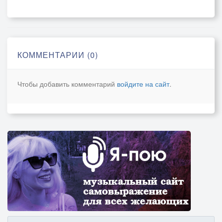
КОММЕНТАРИИ (0)
Чтобы добавить комментарий
войдите на сайт
.