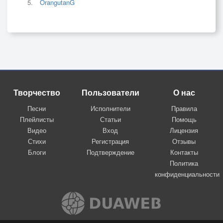
OrangutanG
Творчество
Пользователи
О нас
Песни
Исполнители
Правила
Плейлисты
Статьи
Помощь
Видео
Вход
Лицензия
Стихи
Регистрация
Отзывы
Блоги
Подтверждение
Контакты
Политика
конфиденциальности