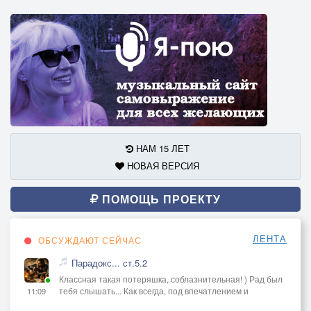
НАМ 15 ЛЕТ
НОВАЯ ВЕРСИЯ
ПОМОЩЬ ПРОЕКТУ
ЛЕНТА
ОБСУЖДАЮТ СЕЙЧАС
Парадокс... ст.5.2
Классная такая потеряшка, соблазнительная! ) Рад был
тебя слышать... Как всегда, под впечатлением и
11:09