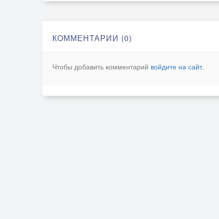
КОММЕНТАРИИ (0)
Чтобы добавить комментарий
войдите на сайт
.