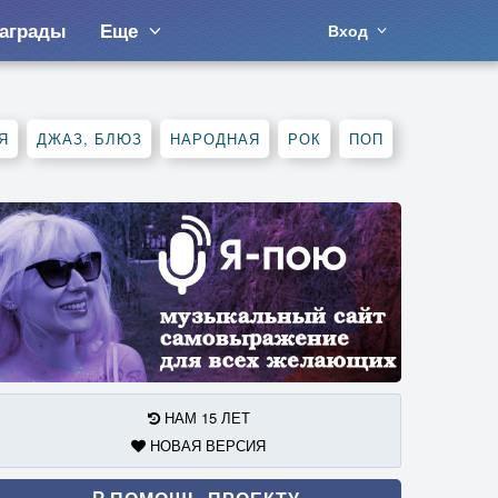
аграды
Еще
Вход
Я
ДЖАЗ, БЛЮЗ
НАРОДНАЯ
РОК
ПОП
НАМ 15 ЛЕТ
НОВАЯ ВЕРСИЯ