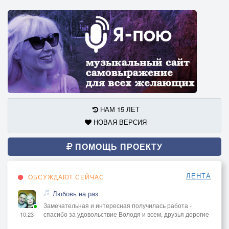
НАМ 15 ЛЕТ
НОВАЯ ВЕРСИЯ
ПОМОЩЬ ПРОЕКТУ
ЛЕНТА
ОБСУЖДАЮТ СЕЙЧАС
Любовь на раз
Замечательная и интересная получилась работа -
спасибо за удовольствие Володя и всем, друзья дорогие
10:23