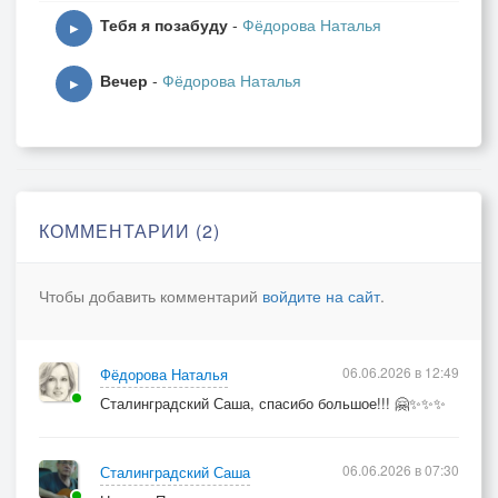
Тебя я позабуду
-
Фёдорова Наталья
▶
Вечер
-
Фёдорова Наталья
▶
КОММЕНТАРИИ (2)
Чтобы добавить комментарий
войдите на сайт
.
06.06.2026 в 12:49
Фёдорова Наталья
Сталинградский Саша, спасибо большое!!! 🤗✨✨✨
06.06.2026 в 07:30
Сталинградский Саша