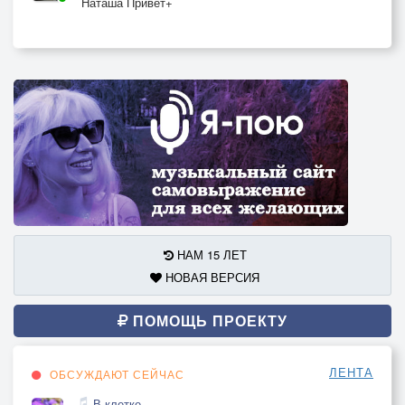
Наташа Привет+
НАМ 15 ЛЕТ
НОВАЯ ВЕРСИЯ
ПОМОЩЬ ПРОЕКТУ
ЛЕНТА
ОБСУЖДАЮТ СЕЙЧАС
В клетке