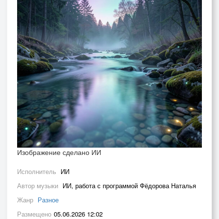
Изображение сделано ИИ
Исполнитель
ИИ
Автор музыки
ИИ, работа с программой Фёдорова Наталья
Жанр
Разное
Размещено
05.06.2026 12:02