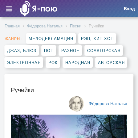
Вход
Главная
Фёдорова Наталья
Песни
Ручейки
МЕЛОДЕКЛАМАЦИЯ
РЭП, ХИП-ХОП
ЖАНРЫ:
ДЖАЗ, БЛЮЗ
ПОП
РАЗНОЕ
СОАВТОРСКАЯ
ЭЛЕКТРОННАЯ
РОК
НАРОДНАЯ
АВТОРСКАЯ
Ручейки
Фёдорова Наталья