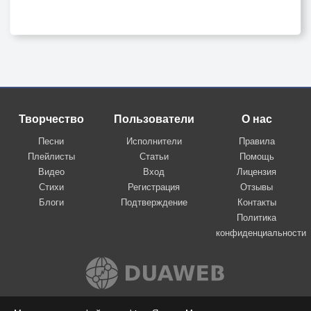
Творчество
Пользователи
О нас
Песни
Исполнители
Правила
Плейлисты
Статьи
Помощь
Видео
Вход
Лицензия
Стихи
Регистрация
Отзывы
Блоги
Подтверждение
Контакты
Политика
конфиденциальности
Вконтакте