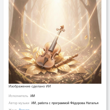
Изображение сделано ИИ
Исполнитель
ИИ
Автор музыки
ИИ, работа с программой Фёдорова Наталья
Жанр
Разное