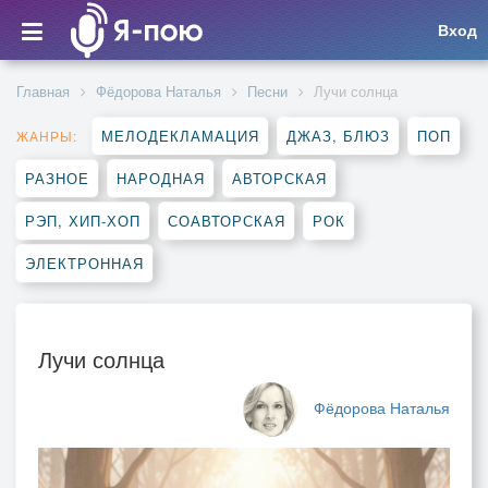
Вход
Главная
Фёдорова Наталья
Песни
Лучи солнца
МЕЛОДЕКЛАМАЦИЯ
ДЖАЗ, БЛЮЗ
ПОП
ЖАНРЫ:
РАЗНОЕ
НАРОДНАЯ
АВТОРСКАЯ
РЭП, ХИП-ХОП
СОАВТОРСКАЯ
РОК
ЭЛЕКТРОННАЯ
Лучи солнца
Фёдорова Наталья