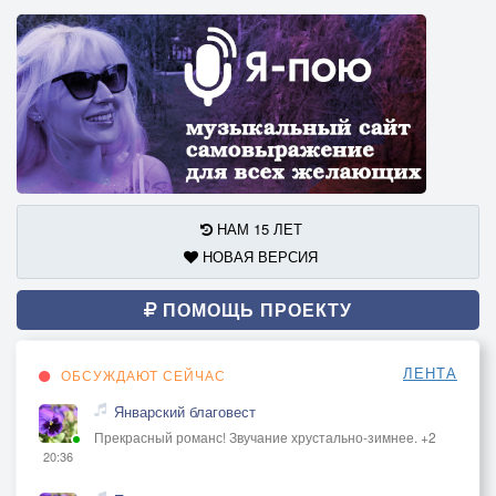
НАМ 15 ЛЕТ
НОВАЯ ВЕРСИЯ
ПОМОЩЬ ПРОЕКТУ
ЛЕНТА
ОБСУЖДАЮТ СЕЙЧАС
Январский благовест
Прекрасный романс! Звучание хрустально-зимнее. +2
20:36