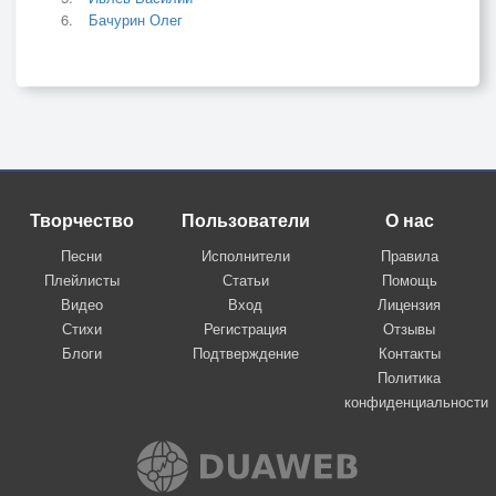
Бачурин Олег
Творчество
Пользователи
О нас
Песни
Исполнители
Правила
Плейлисты
Статьи
Помощь
Видео
Вход
Лицензия
Стихи
Регистрация
Отзывы
Блоги
Подтверждение
Контакты
Политика
конфиденциальности