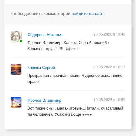
Чтобы добавить комментарий
войдите на сайт
.
20.05.2026 в 13:48
Фёдорова Наталья
Фролов Владимир, Канюка Сергей, спасибо
большое, друзья!!!!! 🤗✨✨✨
20.05.2026 в 12:17
Канюка Сергей
Прекрасная лиричная песня. Чудесное исполнение.
Браво!
19.05.2026 в 10:59
Фролов Владимир
Вот такие сны.. малахитовые...Натали, счастливый
ты человечек. Убаюкивающе ++++