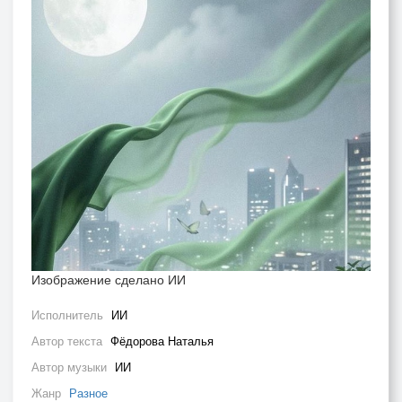
Изображение сделано ИИ
Исполнитель
ИИ
Автор текста
Фёдорова Наталья
Автор музыки
ИИ
Жанр
Разное