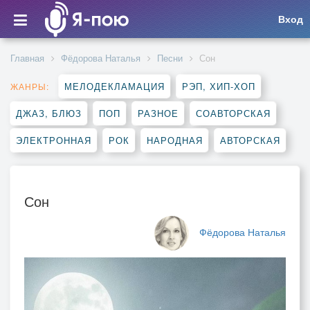
Вход
Главная
Фёдорова Наталья
Песни
Сон
МЕЛОДЕКЛАМАЦИЯ
РЭП, ХИП-ХОП
ЖАНРЫ:
ДЖАЗ, БЛЮЗ
ПОП
РАЗНОЕ
СОАВТОРСКАЯ
ЭЛЕКТРОННАЯ
РОК
НАРОДНАЯ
АВТОРСКАЯ
Сон
Фёдорова Наталья